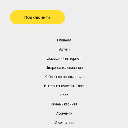
Подключить
Главная
Услуги
Домашний интернет
Цифровое телевидение
Кабельное телевидение
Интернет в частный дом
Блог
Личный кабинет
Абоненту
О компании