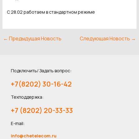
С 28.02 работаем в стандартном режиме
←
Предыдущая Новость
Следующая Новость
→
Подключить/ Задать вопрос:
+7(8202) 30-16-42
Техподдержка:
+7 (8202) 20-33-33
E-mail:
info@chetelecom.ru