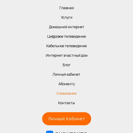
Главная
Услуги
Домашний интернет
Цифровое телевидение
Кабельное телевидение
Интернет в частный дом
Блог
Личный кабинет
Абоненту
О компании
Контакты
Личный Кабинет