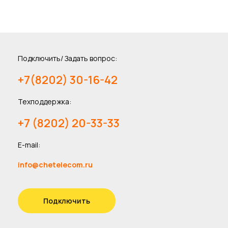
Подключить/ Задать вопрос:
+7(8202) 30-16-42
Техподдержка:
+7 (8202) 20-33-33
E-mail:
info@chetelecom.ru
Подключить