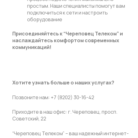
простым. Наши специалисты помогут вам
подключиться к сети и настроить
оборудование
Присоединяйтесь к “Череповец Телеком” и
наслаждайтесь комфортом современных
коммуникаций!
Хотите узнать больше о наших услугах?
Позвоните нам: +7 (8202) 30-16-42
Приходите в наш офис: г. Череповец, просп.
Советский, 22
“Череповец Телеком” – ваш надежный интернет-