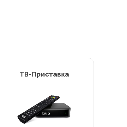
ТВ-Приставка