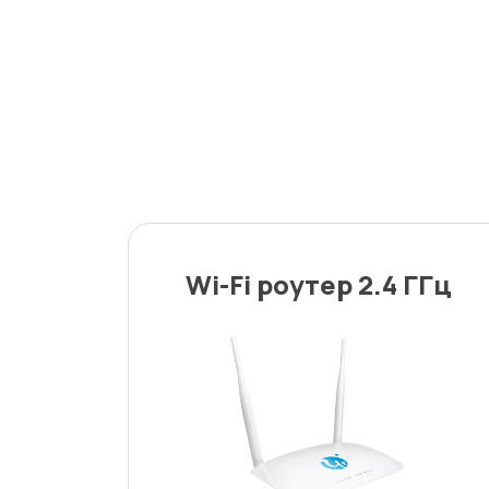
Wi-Fi роутер 2.4 ГГц