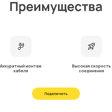
Преимущества
Аккуратный монтаж
Высокая скорость
кабеля
соединения
Подключить