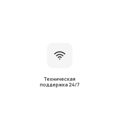
Техническая
поддержка 24/7