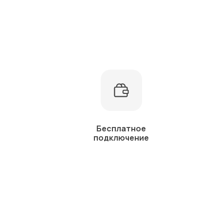
Бесплатное
подключение