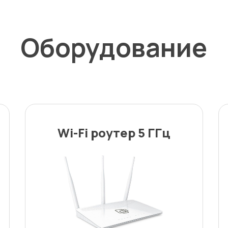
Оборудование
Wi-Fi роутер 5 ГГц